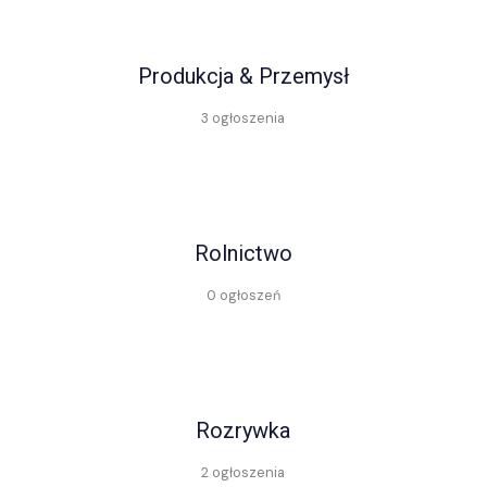
Produkcja & Przemysł
3 ogłoszenia
Rolnictwo
0 ogłoszeń
Rozrywka
2 ogłoszenia