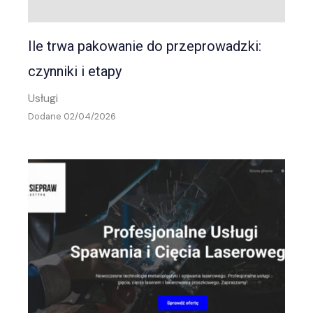
Ile trwa pakowanie do przeprowadzki:
czynniki i etapy
Usługi
Dodane 02/04/2026