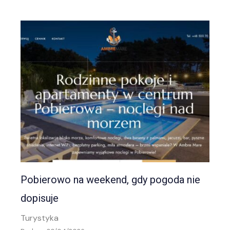
Pobierowo na weekend, gdy pogoda nie
dopisuje
Turystyka