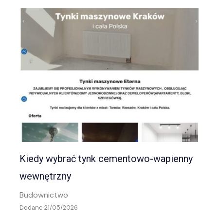
Kiedy wybrać tynk cementowo-wapienny
wewnętrzny
Budownictwo
Dodane 21/05/2026