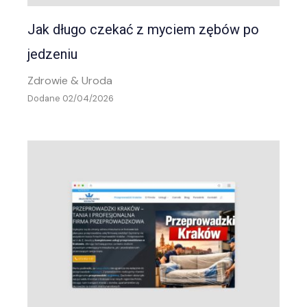
Jak długo czekać z myciem zębów po
jedzeniu
Zdrowie & Uroda
Dodane 02/04/2026