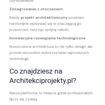
użytkowników.
Zintegrowanie z otoczeniem
Każdy
projekt architektoniczny
powinien
harmonijnie wpisywać się w otaczającą go
przestrzeń, tworząc spójną całość.
Innowacyjne rozwiązania technologiczne
Nowoczesna architektura to nie tylko design, ale
przede wszystkim wykorzystanie najnowszych
technologii.
Co znajdziesz na
Architekciprojekty.pl?
Nasza platforma to miejsce, gdzie profesjonalizm
łączy się z pasją.