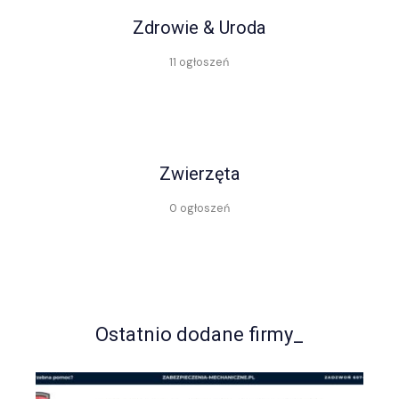
Zdrowie & Uroda
11 ogłoszeń
Zwierzęta
0 ogłoszeń
Ostatnio dodane firmy_