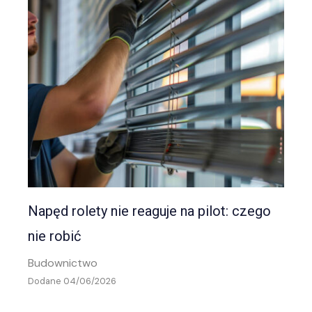
Napęd rolety nie reaguje na pilot: czego
nie robić
Budownictwo
Dodane 04/06/2026