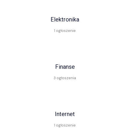
Elektronika
1 ogłoszenie
Finanse
3 ogłoszenia
Internet
1 ogłoszenie