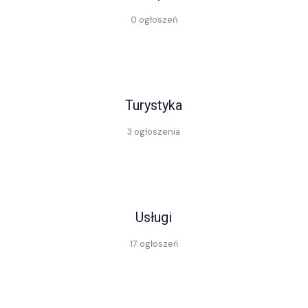
0 ogłoszeń
Turystyka
3 ogłoszenia
Usługi
17 ogłoszeń