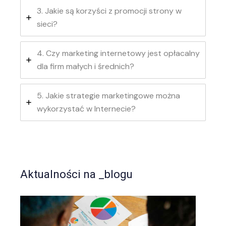
3. Jakie są korzyści z promocji strony w
sieci?
4. Czy marketing internetowy jest opłacalny
dla firm małych i średnich?
5. Jakie strategie marketingowe można
wykorzystać w Internecie?
Aktualności na _blogu