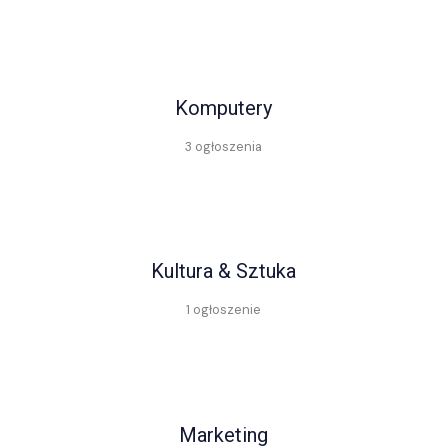
Komputery
3 ogłoszenia
Kultura & Sztuka
1 ogłoszenie
Marketing