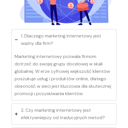
1. Dlaczego marketing internetowy jest
ważny dla firm?
Marketing internetowy pozwala firmom
dotrzeć do swojej grupy docelowej w skali
globalnej. W erze cyfrowej większość klientów
poszukuje usług i produktów online, dlatego
obecność w sieci jest kluczowa dla skutecznej
promocji i pozyskiwania klientów.
2. Czy marketing internetowy jest
efektywniejszy od tradycyjnych metod?