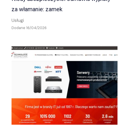
za włamanie: zamek
Usługi
Dodane 16/04/2026