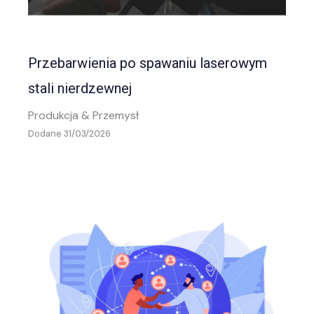
Przebarwienia po spawaniu laserowym
stali nierdzewnej
Produkcja & Przemysł
Dodane 31/03/2026