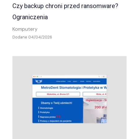
Czy backup chroni przed ransomware?
Ograniczenia
Komputery
Dodane 04/04/2026