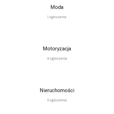
Moda
1 ogłoszenie
Motoryzacja
4 ogłoszenia
Nieruchomości
3 ogłoszenia