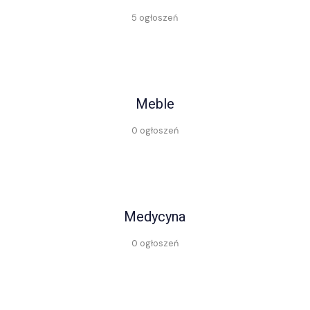
5 ogłoszeń
Meble
0 ogłoszeń
Medycyna
0 ogłoszeń