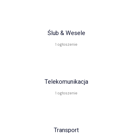
Ślub & Wesele
1 ogłoszenie
Telekomunikacja
1 ogłoszenie
Transport