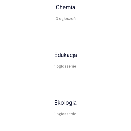
Chemia
0 ogłoszeń
Edukacja
1 ogłoszenie
Ekologia
1 ogłoszenie