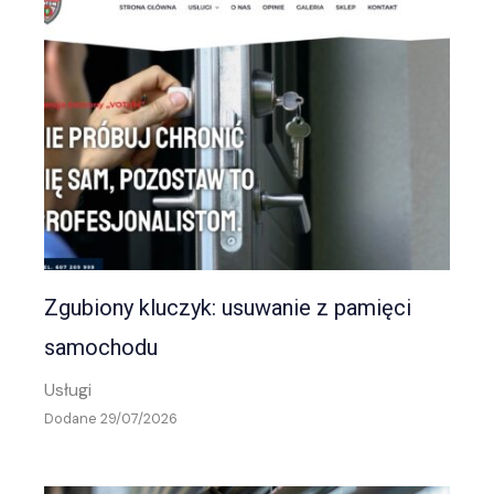
Zgubiony kluczyk: usuwanie z pamięci
samochodu
Usługi
Dodane 29/07/2026