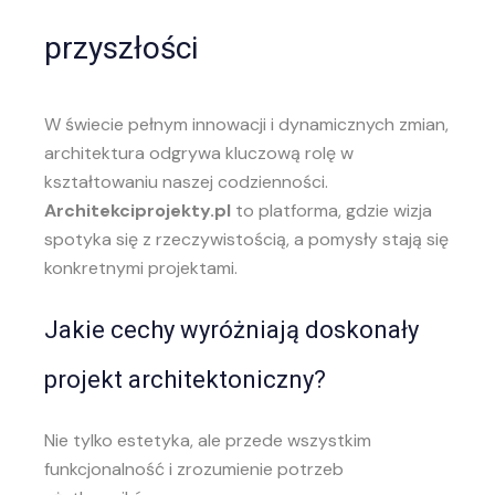
przyszłości
W świecie pełnym innowacji i dynamicznych zmian,
architektura odgrywa kluczową rolę w
kształtowaniu naszej codzienności.
Architekciprojekty.pl
to platforma, gdzie wizja
spotyka się z rzeczywistością, a pomysły stają się
konkretnymi projektami.
Jakie cechy wyróżniają doskonały
projekt architektoniczny?
Nie tylko estetyka, ale przede wszystkim
funkcjonalność i zrozumienie potrzeb