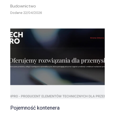
Budownictwo
Dodane 22/04/2026
Pojemność kontenera