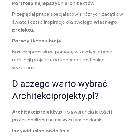
Portfolio najlepszych architektów
Przeglądaj prace specjalistów z różnych zakątków
świata i czerp inspiracje dla swojego
własnego
projektu
.
Porady i konsultacje
Nasi eksperci służą pomocą w każdym etapie
realizacji projektu, od koncepcji po finalne
wykonanie.
Dlaczego warto wybrać
Architekciprojekty.pl?
Architekciprojekty.pl
to gwarancja jakości i
profesjonalizmu na najwyższym poziomie.
Indywidualne podejście