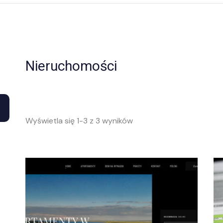
Nieruchomości
Wyświetla się 1-3 z 3 wyników