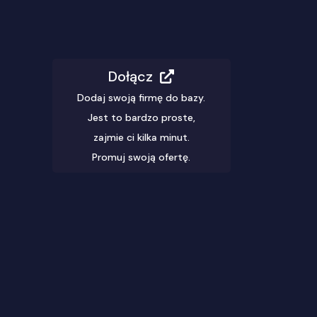
Dołącz
Dodaj swoją firmę do bazy.
Jest to bardzo proste,
zajmie ci kilka minut.
Promuj swoją ofertę.