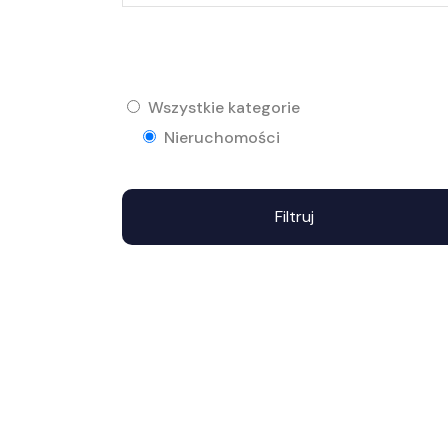
Wszystkie kategorie
Nieruchomości
Filtruj