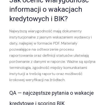
informacji o wakacjach
kredytowych i BIK?
Najwyższą wiarygodność mają dokumenty
instytucjonalne z jasnym wskazaniem wydawcy i
daty, najlepiej w formacie PDF. Materiały
pozwalające na odtworzenie procesu
raportowania oraz definicji statusów ułatwiają
porównanie z danymi w raporcie. Ważne są spójna
terminologia, zgodność między komunikatami
instytucji a treścią raportu oraz możliwość
krokowej weryfikacji na źródłach.
QA — najczęstsze pytania o wakacje
kredytowe i scoring BIK