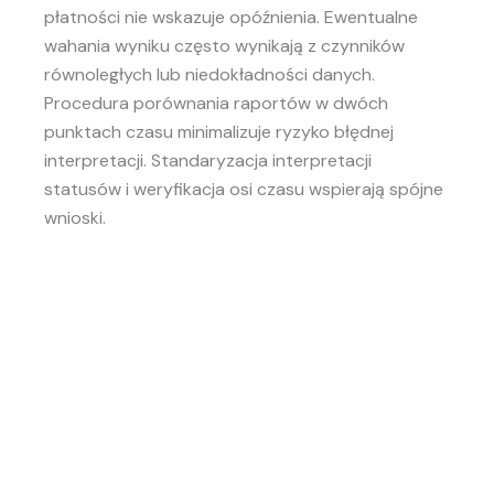
płatności nie wskazuje opóźnienia. Ewentualne
wahania wyniku często wynikają z czynników
równoległych lub niedokładności danych.
Procedura porównania raportów w dwóch
punktach czasu minimalizuje ryzyko błędnej
interpretacji. Standaryzacja interpretacji
statusów i weryfikacja osi czasu wspierają spójne
wnioski.