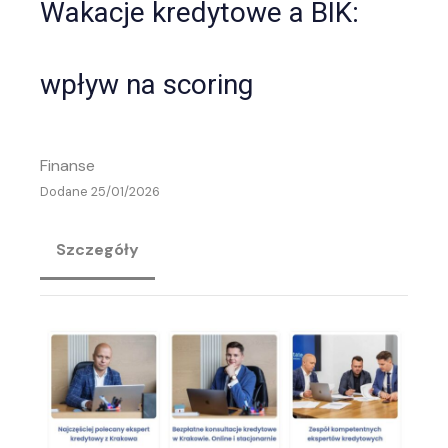
Wakacje kredytowe a BIK:
wpływ na scoring
Finanse
Dodane 25/01/2026
Szczegóły