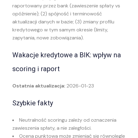
raportowany przez bank (zawieszenie spłaty vs
opóźnienie); (2) spójność i terminowość
aktualizacji danych w bazie; (3) zmiany profilu
kredytowego w tym samym okresie (limity,
zapytania, nowe zobowiązania).
Wakacje kredytowe a BIK: wpływ na
scoring i raport
Ostatnia aktualizacja:
2026-01-23
Szybkie fakty
Neutralność scoringu zależy od oznaczenia
zawieszenia spłaty, a nie zaległości.
Ocena punktowa może zmieniać się równolegle