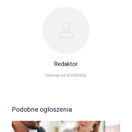
Redaktor
Członek od 12/08/2023
Podobne ogłoszenia