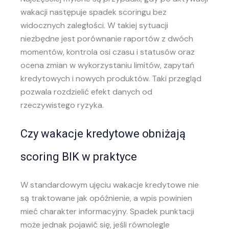
wakacji następuje spadek scoringu bez
widocznych zaległości. W takiej sytuacji
niezbędne jest porównanie raportów z dwóch
momentów, kontrola osi czasu i statusów oraz
ocena zmian w wykorzystaniu limitów, zapytań
kredytowych i nowych produktów. Taki przegląd
pozwala rozdzielić efekt danych od
rzeczywistego ryzyka.
Czy wakacje kredytowe obniżają
scoring BIK w praktyce
W standardowym ujęciu wakacje kredytowe nie
są traktowane jak opóźnienie, a wpis powinien
mieć charakter informacyjny. Spadek punktacji
może jednak pojawić się, jeśli równolegle