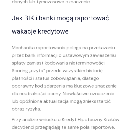
danych lub tymczasowe oznaczenie.
Jak BIK i banki mogą raportować
wakacje kredytowe
Mechanika raportowania polega na przekazaniu
przez bank informacji o ustawowym zawieszeniu
spłaty zamiast kodowania nieterminowości.
Scoring „czyta” przede wszystkim historię
płatności i status zobowiązania, dlatego
poprawny kod zdarzenia ma kluczowe znaczenie
dla neutralności oceny. Niewłaściwe oznaczenie
lub opóźniona aktualizacja mogą zniekształcić
obraz ryzyka.
Przy analizie wniosku o
Kredyt Hipoteczny Kraków
decydenci przeglądają te same pola raportowe,