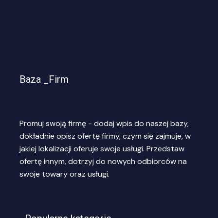
Baza _Firm
Promuj swoją firmę - dodaj wpis do naszej bazy,
dokładnie opisz ofertę firmy, czym się zajmuje, w
jakiej lokalizacji oferuje swoje usługi. Przedstaw
ofertę innym, dotrzyj do nowych odbiorców na
swoje towary oraz usługi.