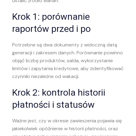
ustalić źródło wahań.
Krok 1: porównanie
raportów przed i po
Potrzebne są dwa dokumenty z widoczną datą
generacji i zakresem danych. Porównanie powinno
objąć liczbę produktów, salda, wykorzystanie
limitów i zapytania kredytowe, aby zidentyfikować
czynniki niezależne od wakacji.
Krok 2: kontrola historii
płatności i statusów
Ważne jest, czy w okresie zawieszenia pojawia się
jakiekolwiek opóźnienie w historii płatności, oraz