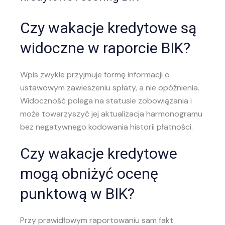
Czy wakacje kredytowe są
widoczne w raporcie BIK?
Wpis zwykle przyjmuje formę informacji o
ustawowym zawieszeniu spłaty, a nie opóźnienia.
Widoczność polega na statusie zobowiązania i
może towarzyszyć jej aktualizacja harmonogramu
bez negatywnego kodowania historii płatności.
Czy wakacje kredytowe
mogą obniżyć ocenę
punktową w BIK?
Przy prawidłowym raportowaniu sam fakt