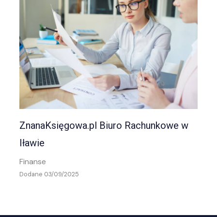
ZnanaKsięgowa.pl Biuro Rachunkowe w
Iławie
Finanse
Dodane 03/09/2025