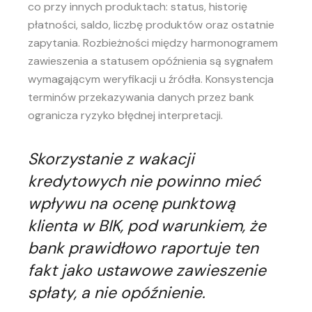
co przy innych produktach: status, historię
płatności, saldo, liczbę produktów oraz ostatnie
zapytania. Rozbieżności między harmonogramem
zawieszenia a statusem opóźnienia są sygnałem
wymagającym weryfikacji u źródła. Konsystencja
terminów przekazywania danych przez bank
ogranicza ryzyko błędnej interpretacji.
Skorzystanie z wakacji
kredytowych nie powinno mieć
wpływu na ocenę punktową
klienta w BIK, pod warunkiem, że
bank prawidłowo raportuje ten
fakt jako ustawowe zawieszenie
spłaty, a nie opóźnienie.