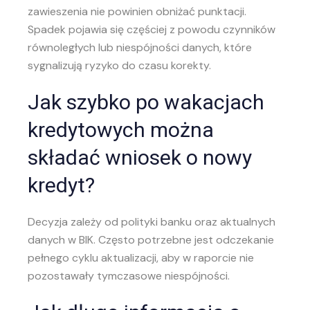
zawieszenia nie powinien obniżać punktacji.
Spadek pojawia się częściej z powodu czynników
równoległych lub niespójności danych, które
sygnalizują ryzyko do czasu korekty.
Jak szybko po wakacjach
kredytowych można
składać wniosek o nowy
kredyt?
Decyzja zależy od polityki banku oraz aktualnych
danych w BIK. Często potrzebne jest odczekanie
pełnego cyklu aktualizacji, aby w raporcie nie
pozostawały tymczasowe niespójności.