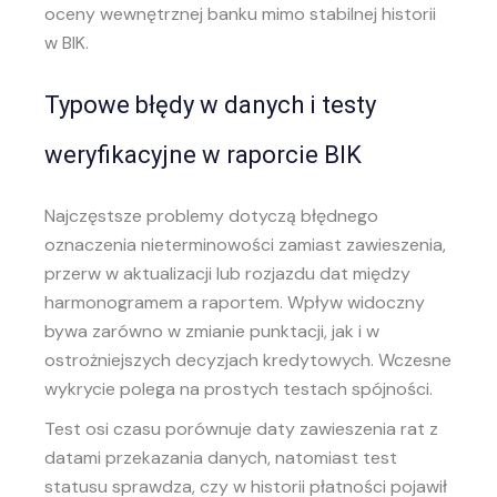
oceny wewnętrznej banku mimo stabilnej historii
w BIK.
Typowe błędy w danych i testy
weryfikacyjne w raporcie BIK
Najczęstsze problemy dotyczą błędnego
oznaczenia nieterminowości zamiast zawieszenia,
przerw w aktualizacji lub rozjazdu dat między
harmonogramem a raportem. Wpływ widoczny
bywa zarówno w zmianie punktacji, jak i w
ostrożniejszych decyzjach kredytowych. Wczesne
wykrycie polega na prostych testach spójności.
Test osi czasu porównuje daty zawieszenia rat z
datami przekazania danych, natomiast test
statusu sprawdza, czy w historii płatności pojawił