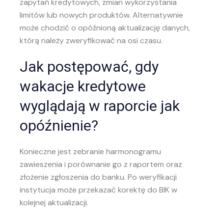
zapytań kredytowych, zmian wykorzystania
limitów lub nowych produktów. Alternatywnie
może chodzić o opóźnioną aktualizację danych,
którą należy zweryfikować na osi czasu.
Jak postępować, gdy
wakacje kredytowe
wyglądają w raporcie jak
opóźnienie?
Konieczne jest zebranie harmonogramu
zawieszenia i porównanie go z raportem oraz
złożenie zgłoszenia do banku. Po weryfikacji
instytucja może przekazać korektę do BIK w
kolejnej aktualizacji.