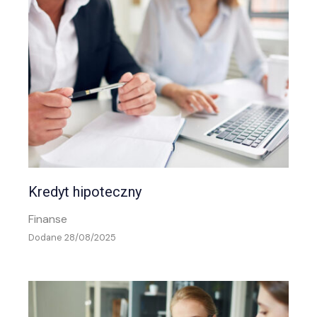
Kredyt hipoteczny
Finanse
Dodane 28/08/2025