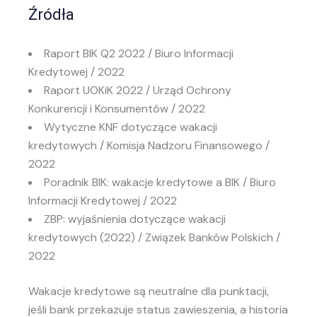
Źródła
Raport BIK Q2 2022 / Biuro Informacji
Kredytowej / 2022
Raport UOKiK 2022 / Urząd Ochrony
Konkurencji i Konsumentów / 2022
Wytyczne KNF dotyczące wakacji
kredytowych / Komisja Nadzoru Finansowego /
2022
Poradnik BIK: wakacje kredytowe a BIK / Biuro
Informacji Kredytowej / 2022
ZBP: wyjaśnienia dotyczące wakacji
kredytowych (2022) / Związek Banków Polskich /
2022
Wakacje kredytowe są neutralne dla punktacji,
jeśli bank przekazuje status zawieszenia, a historia