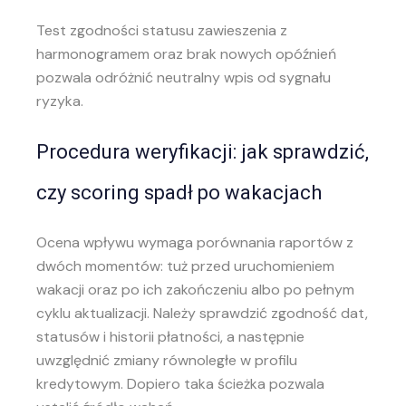
Test zgodności statusu zawieszenia z
harmonogramem oraz brak nowych opóźnień
pozwala odróżnić neutralny wpis od sygnału
ryzyka.
Procedura weryfikacji: jak sprawdzić,
czy scoring spadł po wakacjach
Ocena wpływu wymaga porównania raportów z
dwóch momentów: tuż przed uruchomieniem
wakacji oraz po ich zakończeniu albo po pełnym
cyklu aktualizacji. Należy sprawdzić zgodność dat,
statusów i historii płatności, a następnie
uwzględnić zmiany równoległe w profilu
kredytowym. Dopiero taka ścieżka pozwala