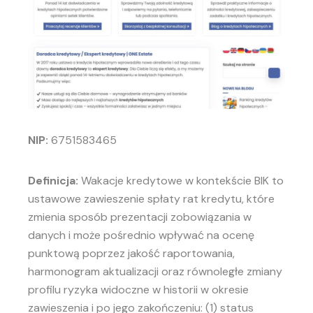
NIP:
6751583465
Definicja:
Wakacje kredytowe w kontekście BIK to
ustawowe zawieszenie spłaty rat kredytu, które
zmienia sposób prezentacji zobowiązania w
danych i może pośrednio wpływać na ocenę
punktową poprzez jakość raportowania,
harmonogram aktualizacji oraz równoległe zmiany
profilu ryzyka widoczne w historii w okresie
zawieszenia i po jego zakończeniu: (1) status