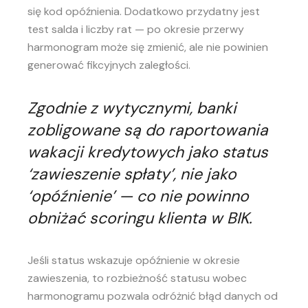
się kod opóźnienia. Dodatkowo przydatny jest
test salda i liczby rat — po okresie przerwy
harmonogram może się zmienić, ale nie powinien
generować fikcyjnych zaległości.
Zgodnie z wytycznymi, banki
zobligowane są do raportowania
wakacji kredytowych jako status
‘zawieszenie spłaty’, nie jako
‘opóźnienie’ — co nie powinno
obniżać scoringu klienta w BIK.
Jeśli status wskazuje opóźnienie w okresie
zawieszenia, to rozbieżność statusu wobec
harmonogramu pozwala odróżnić błąd danych od