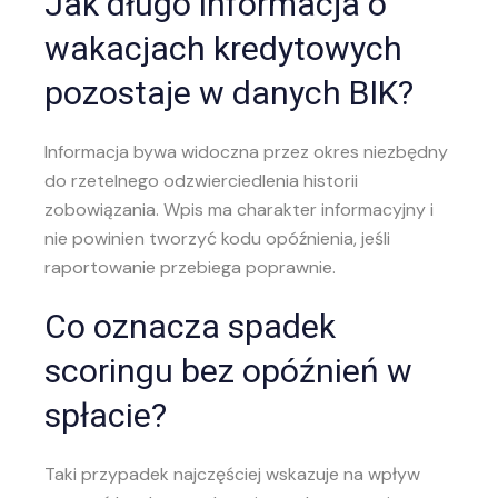
Jak długo informacja o
wakacjach kredytowych
pozostaje w danych BIK?
Informacja bywa widoczna przez okres niezbędny
do rzetelnego odzwierciedlenia historii
zobowiązania. Wpis ma charakter informacyjny i
nie powinien tworzyć kodu opóźnienia, jeśli
raportowanie przebiega poprawnie.
Co oznacza spadek
scoringu bez opóźnień w
spłacie?
Taki przypadek najczęściej wskazuje na wpływ