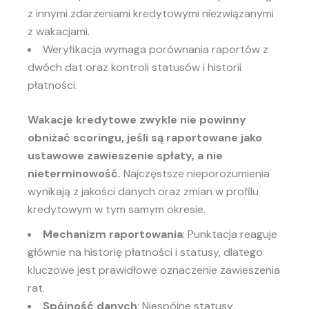
z innymi zdarzeniami kredytowymi niezwiązanymi
z wakacjami.
Weryfikacja wymaga porównania raportów z
dwóch dat oraz kontroli statusów i historii
płatności.
Wakacje kredytowe zwykle nie powinny
obniżać scoringu, jeśli są raportowane jako
ustawowe zawieszenie spłaty, a nie
nieterminowość.
Najczęstsze nieporozumienia
wynikają z jakości danych oraz zmian w profilu
kredytowym w tym samym okresie.
Mechanizm raportowania
: Punktacja reaguje
głównie na historię płatności i statusy, dlatego
kluczowe jest prawidłowe oznaczenie zawieszenia
rat.
Spójność danych
: Niespójne statusy,