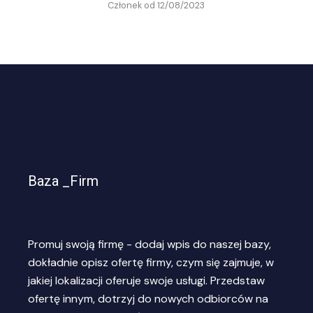
Członek od 12/08/2023
Baza _Firm
Promuj swoją firmę - dodaj wpis do naszej bazy,
dokładnie opisz ofertę firmy, czym się zajmuje, w
jakiej lokalizacji oferuje swoje usługi. Przedstaw
ofertę innym, dotrzyj do nowych odbiorców na