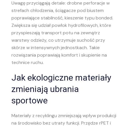
Uwagę przyciągają detale: drobne perforacje w
strefach chłodzenia, ściągacze pod biustem
poprawiające stabilność, kieszenie typu bonded.
Zwiększa się udział powłok hydrofilowych, które
przyspieszają transport potu na zewnątrz
warstwy odzieży, co utrzymuje suchość przy
skórze w intensywnych jednostkach. Takie
rozwiązania poprawiają komfort i skupienie na
technice ruchu.
Jak ekologiczne materiały
zmieniają ubrania
sportowe
Materiały z recyklingu zmniejszają wpływ produkcji
na środowisko bez utraty funkcji. Przędze rPET i