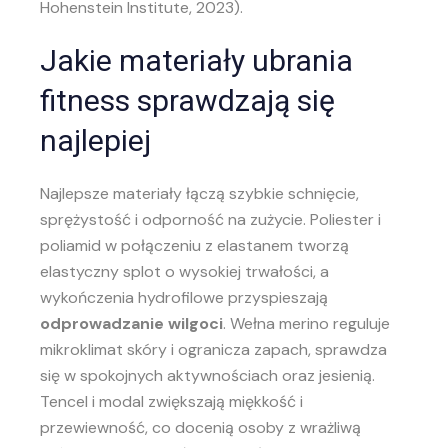
Hohenstein Institute, 2023).
Jakie materiały ubrania
fitness sprawdzają się
najlepiej
Najlepsze materiały łączą szybkie schnięcie,
sprężystość i odporność na zużycie. Poliester i
poliamid w połączeniu z elastanem tworzą
elastyczny splot o wysokiej trwałości, a
wykończenia hydrofilowe przyspieszają
odprowadzanie wilgoci
. Wełna merino reguluje
mikroklimat skóry i ogranicza zapach, sprawdza
się w spokojnych aktywnościach oraz jesienią.
Tencel i modal zwiększają miękkość i
przewiewność, co docenią osoby z wrażliwą