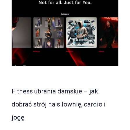
Fitness ubrania damskie
– jak
dobrać strój na siłownię, cardio i
jogę