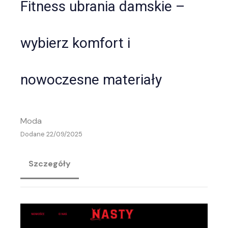
Fitness ubrania damskie –
wybierz komfort i
nowoczesne materiały
Moda
Dodane 22/09/2025
Szczegóły