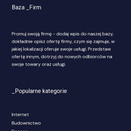
Baza _Firm
Promuj swoją firmę - dodaj wpis do naszej bazy,
dokładnie opisz ofertę firmy, czym się zajmuje, w
jakiej lokalizacji oferuje swoje usługi. Przedstaw
ofertę innym, dotrzyj do nowych odbiorców na
swoje towary oraz usługi.
_Popularne kategorie
Internet
Budownictwo