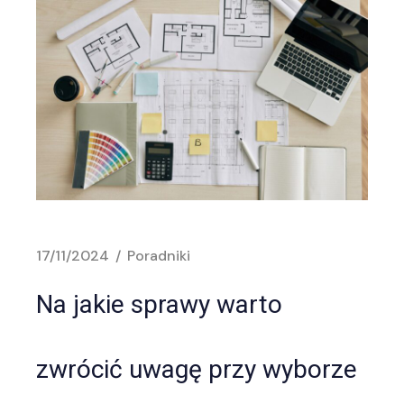
17/11/2024
Poradniki
Na jakie sprawy warto
zwrócić uwagę przy wyborze