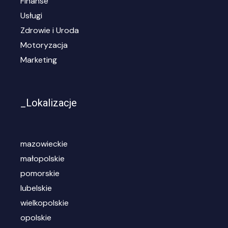
Finanse
Usługi
Zdrowie i Uroda
Motoryzacja
Marketing
_Lokalizacje
mazowieckie
małopolskie
pomorskie
lubelskie
wielkopolskie
opolskie