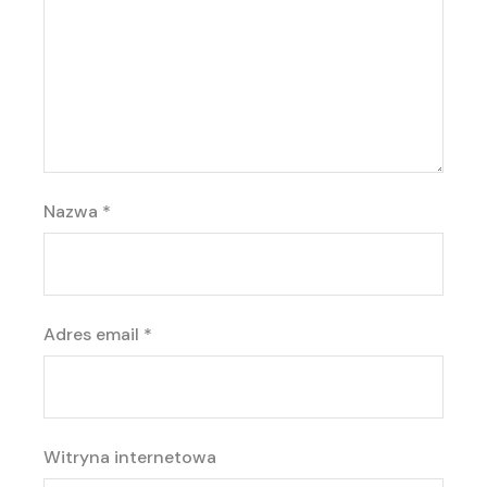
Nazwa
*
Adres email
*
Witryna internetowa