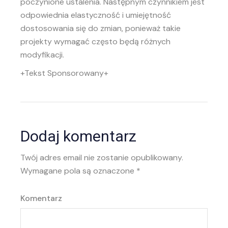
poczynione ustalenia. Następnym czynnikiem jest
odpowiednia elastyczność i umiejętność
dostosowania się do zmian, ponieważ takie
projekty wymagać często będą różnych
modyfikacji.
+Tekst Sponsorowany+
Dodaj komentarz
Twój adres email nie zostanie opublikowany.
Wymagane pola są oznaczone
*
Komentarz