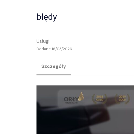
błędy
Usługi
Dodane 16/03/2026
Szczegóły