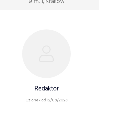
9 m. 1, Kraków
Redaktor
Członek od 12/08/2023