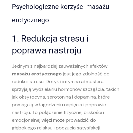
Psychologiczne korzyści masażu
erotycznego
1. Redukcja stresu i
poprawa nastroju
Jednym z najbardziej zauważalnych efektów
masażu erotycznego
jest jego zdolność do
redukcji stresu. Dotyk i intymna atmosfera
sprzyjają wydzielaniu hormonów szczęścia, takich
jak oksytocyna, serotonina i dopamina, które
pomagają w łagodzeniu napięcia i poprawie
nastroju. To połączenie fizycznej bliskości i
emocjonalnej więzi może prowadzić do
głębokiego relaksu i poczucia satysfakcji.