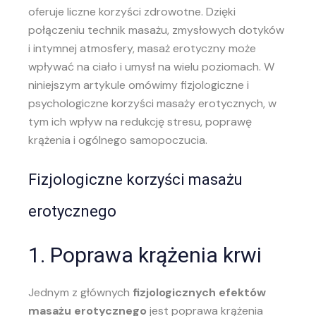
oferuje liczne korzyści zdrowotne. Dzięki
połączeniu technik masażu, zmysłowych dotyków
i intymnej atmosfery, masaż erotyczny może
wpływać na ciało i umysł na wielu poziomach. W
niniejszym artykule omówimy fizjologiczne i
psychologiczne korzyści masaży erotycznych, w
tym ich wpływ na redukcję stresu, poprawę
krążenia i ogólnego samopoczucia.
Fizjologiczne korzyści masażu
erotycznego
1. Poprawa krążenia krwi
Jednym z głównych
fizjologicznych efektów
masażu erotycznego
jest poprawa krążenia