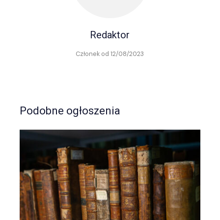
Redaktor
Członek od 12/08/2023
Podobne ogłoszenia