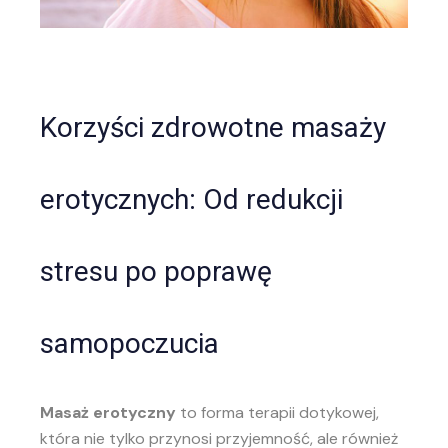
Korzyści zdrowotne masaży
erotycznych: Od redukcji
stresu po poprawę
samopoczucia
Masaż erotyczny
to forma terapii dotykowej,
która nie tylko przynosi przyjemność, ale również