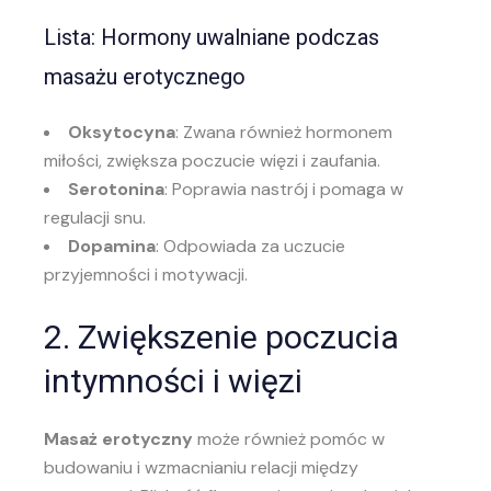
Lista: Hormony uwalniane podczas
masażu erotycznego
Oksytocyna
: Zwana również hormonem
miłości, zwiększa poczucie więzi i zaufania.
Serotonina
: Poprawia nastrój i pomaga w
regulacji snu.
Dopamina
: Odpowiada za uczucie
przyjemności i motywacji.
2. Zwiększenie poczucia
intymności i więzi
Masaż erotyczny
może również pomóc w
budowaniu i wzmacnianiu relacji między