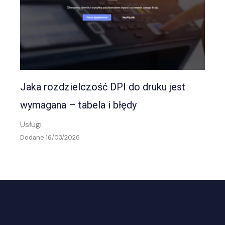
Jaka rozdzielczość DPI do druku jest
wymagana – tabela i błędy
Usługi
Dodane 16/03/2026