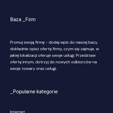
Baza _Firm
Promuj swoją firmę - dodaj wpis do naszej bazy,
dokładnie opisz ofertę firmy, czym się zajmuje, w
jakiej lokalizacji oferuje swoje usługi. Przedstaw
ofertę innym, dotrzyj do nowych odbiorców na
swoje towary oraz usługi.
_Popularne kategorie
Internet