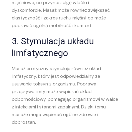
mięśniowe, co przynosi ulgę w bólu i
dyskomforcie. Masaż może również zwiększać
elastyczność i zakres ruchu mięśni, co może
poprawić ogólną mobilność i komfort.
3. Stymulacja układu
limfatycznego
Masaż erotyczny stymuluje również układ
limfatyczny, który jest odpowiedzialny za
usuwanie toksyn z organizmu. Poprawa
przepływu limfy może wspierać układ
odpornościowy, pomagając organizmowi w walce
z infekcjami i stanami zapalnymi. Dzięki temu
masaże mogą wspierać ogólne zdrowie i
dobrostan.