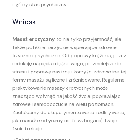
ogólny stan psychiczny.
Wnioski
Masaż erotyczny
to nie tylko przyjemność, ale
także potężne narzędzie wspierające zdrowie
fizyczne i psychiczne. Od poprawy krążenia, przez
redukcję napięcia mięśniowego, po zmniejszenie
stresu i poprawę nastroju, korzyści zdrowotne tej
formy masażu są liczne i zróżnicowane. Regularne
praktykowanie masaży erotycznych może
znacząco wpłynąć na jakość życia, poprawiając
zdrowie i samopoczucie na wielu poziomach.
Zachęcamy do eksperymentowania i odkrywania,
jak
masaż erotyczny
może wzbogacić Twoje
życie i relacje.
+Tekst sponsorowany+