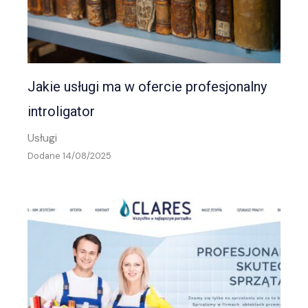
Jakie usługi ma w ofercie profesjonalny
introligator
Usługi
Dodane 14/08/2025