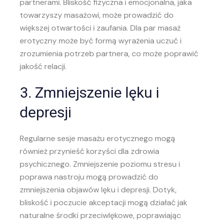
partnerami. Bliskość fizyczna i emocjonalna, jaka
towarzyszy masażowi, może prowadzić do
większej otwartości i zaufania. Dla par masaż
erotyczny może być formą wyrażenia uczuć i
zrozumienia potrzeb partnera, co może poprawić
jakość relacji.
3. Zmniejszenie lęku i
depresji
Regularne sesje masażu erotycznego mogą
również przynieść korzyści dla zdrowia
psychicznego. Zmniejszenie poziomu stresu i
poprawa nastroju mogą prowadzić do
zmniejszenia objawów lęku i depresji. Dotyk,
bliskość i poczucie akceptacji mogą działać jak
naturalne środki przeciwlękowe, poprawiając