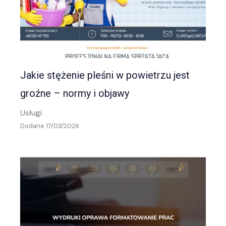
Jakie stężenie pleśni w powietrzu jest
groźne – normy i objawy
Usługi
Dodane 17/03/2026