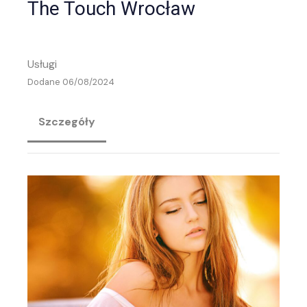
The Touch Wrocław
Usługi
Dodane 06/08/2024
Szczegóły