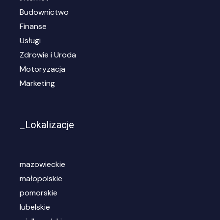
Budownictwo
Finanse
Usługi
Zdrowie i Uroda
Motoryzacja
Marketing
_Lokalizacje
mazowieckie
małopolskie
pomorskie
lubelskie