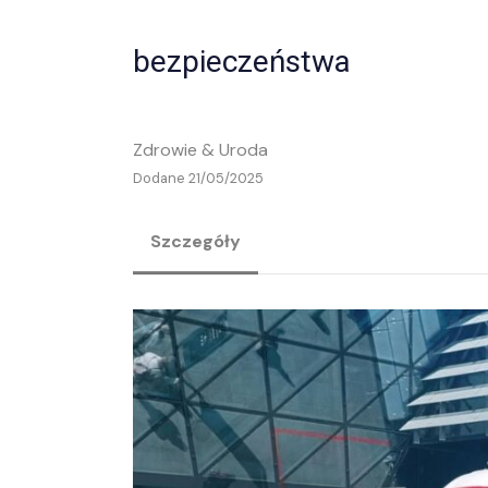
bezpieczeństwa
Zdrowie & Uroda
Dodane 21/05/2025
Szczegóły