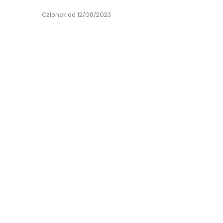
Członek od 12/08/2023